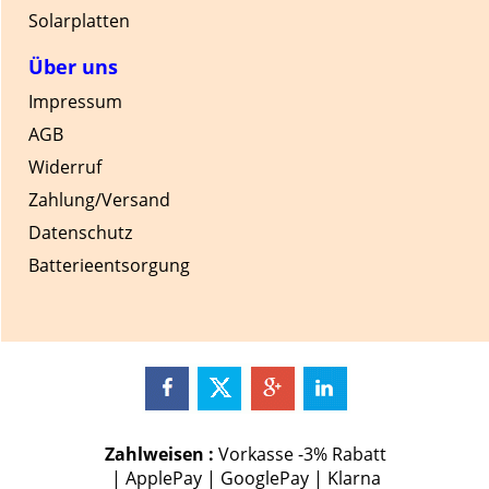
Solarplatten
Über uns
Impressum
AGB
Widerruf
Zahlung/Versand
Datenschutz
Batterieentsorgung
Zahlweisen :
Vorkasse -3% Rabatt
| ApplePay | GooglePay | Klarna