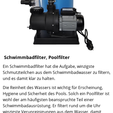
Schwimmbadfilter, Poolfilter
Ein Schwimmbadfilter hat die Aufgabe, winzigste
Schmutzteilchen aus dem Schwimmbadwasser zu filtern,
und es damit klar zu halten.
Die Reinheit des Wassers ist wichtig für Erscheinung,
Hygiene und Sicherheit des Pools. Solch ein Poolfilter ist
wohl der am häufigsten beanspruchte Teil einer
Schwimmbadausrüstung. Er filtert rund um die Uhr
winzigste Verunreinigungen aus dem Wasser, damit