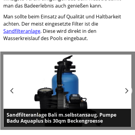
man das Badeerlebnis auch genießen kann.
Man sollte beim Einsatz auf Qualität und Haltbarkeit
achten. Der meist eingesetzte Filter ist die
Sandfilteranlage
. Diese wird direkt in den
Wasserkreislauf des Pools eingebaut.
Sandfilteranlage Bali m.selbstansaug. Pumpe
Badu Aquaplus bis 30qm Beckengroesse
Filteranlage Bali