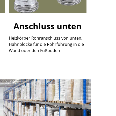
Anschluss unten
Heizkörper Rohranschluss von unten,
Hahnblöcke für die Rohrführung in die
Wand oder den Fußboden