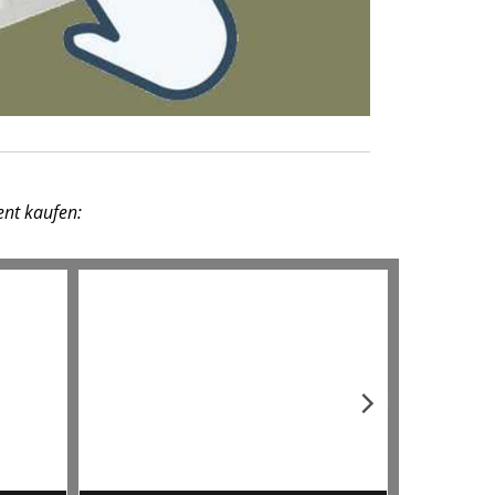
ent kaufen: