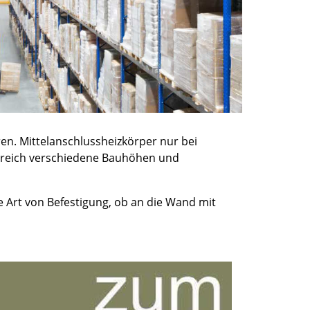
ren. Mittelanschlussheizkörper nur bei
hlreich verschiedene Bauhöhen und
e Art von Befestigung, ob an die Wand mit