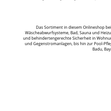
Das Sortiment in diesem Onlineshop bein
Wäscheabwurfsysteme, Bad, Sauna und Heizung
und behindertengerechte Sicherheit in Wohnu
und Gegenstromanlagen, bis hin zur Pool-Pfle
Badu, Bay