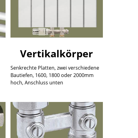
Vertikalkörper
Senkrechte Platten, zwei verschiedene
Bautiefen, 1600, 1800 oder 2000mm
hoch, Anschluss unten