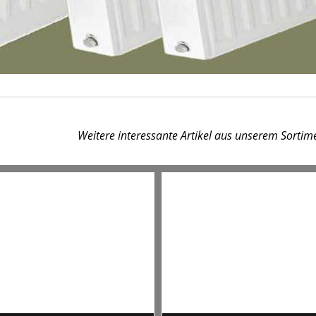
Weitere interessante Artikel aus unserem Sortim