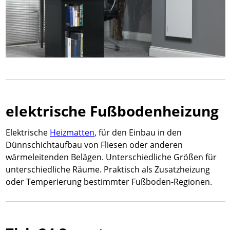
elektrische Fußbodenheizung
Elektrische
Heizmatten
, für den Einbau in den
Dünnschichtaufbau von Fliesen oder anderen
wärmeleitenden Belägen. Unterschiedliche Größen für
unterschiedliche Räume. Praktisch als Zusatzheizung
oder Temperierung bestimmter Fußboden-Regionen.