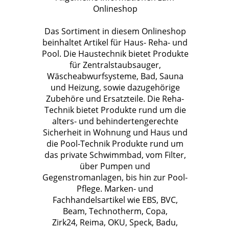
Onlineshop
Das Sortiment in diesem Onlineshop
beinhaltet Artikel für Haus- Reha- und
Pool. Die Haustechnik bietet Produkte
für Zentralstaubsauger,
Wäscheabwurfsysteme, Bad, Sauna
und Heizung, sowie dazugehörige
Zubehöre und Ersatzteile. Die Reha-
Technik bietet Produkte rund um die
alters- und behindertengerechte
Sicherheit in Wohnung und Haus und
die Pool-Technik Produkte rund um
das private Schwimmbad, vom Filter,
über Pumpen und
Gegenstromanlagen, bis hin zur Pool-
Pflege. Marken- und
Fachhandelsartikel wie EBS, BVC,
Beam, Technotherm, Copa,
Zirk24, Reima, OKU, Speck, Badu,