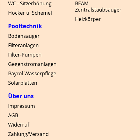
WC - Sitzerhöhung
BEAM
Zentralstaubsauger
Hocker u. Schemel
Heizkörper
Pooltechnik
Bodensauger
Filteranlagen
Filter-Pumpen
Gegenstromanlagen
Bayrol Wasserpflege
Solarplatten
Über uns
Impressum
AGB
Widerruf
Zahlung/Versand