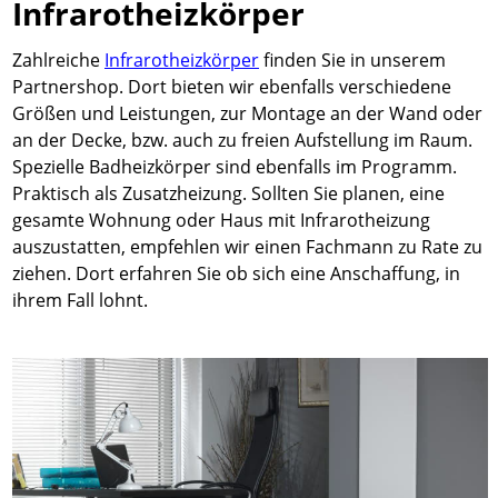
Infrarotheizkörper
Zahlreiche
Infrarotheizkörper
finden Sie in unserem
Partnershop. Dort bieten wir ebenfalls verschiedene
Größen und Leistungen, zur Montage an der Wand oder
an der Decke, bzw. auch zu freien Aufstellung im Raum.
Spezielle Badheizkörper sind ebenfalls im Programm.
Praktisch als Zusatzheizung. Sollten Sie planen, eine
gesamte Wohnung oder Haus mit Infrarotheizung
auszustatten, empfehlen wir einen Fachmann zu Rate zu
ziehen. Dort erfahren Sie ob sich eine Anschaffung, in
ihrem Fall lohnt.