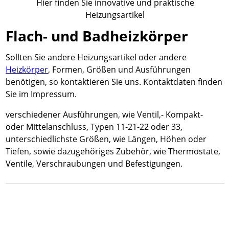
Hier finden Sie innovative und praktische
Heizungsartikel
Flach- und Badheizkörper
Sollten Sie andere Heizungsartikel oder andere
Heizkörper
, Formen, Größen und Ausführungen
benötigen, so kontaktieren Sie uns. Kontaktdaten finden
Sie im Impressum.
verschiedener Ausführungen, wie Ventil,- Kompakt-
oder Mittelanschluss, Typen 11-21-22 oder 33,
unterschiedlichste Größen, wie Längen, Höhen oder
Tiefen, sowie dazugehöriges Zubehör, wie Thermostate,
Ventile, Verschraubungen und Befestigungen.