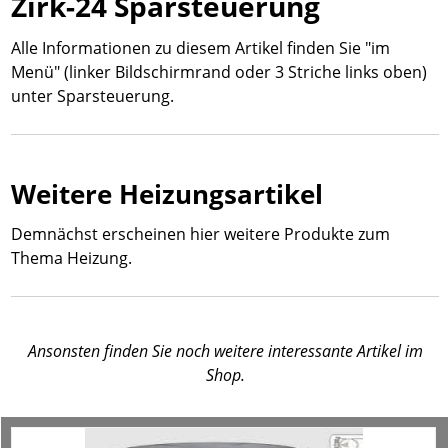
Zirk-24 Sparsteuerung
Alle Informationen zu diesem Artikel finden Sie "im
Menü" (linker Bildschirmrand oder 3 Striche links oben)
unter Sparsteuerung.
Weitere Heizungsartikel
Demnächst erscheinen hier weitere Produkte zum
Thema Heizung.
Ansonsten finden Sie noch weitere interessante Artikel im
Shop.