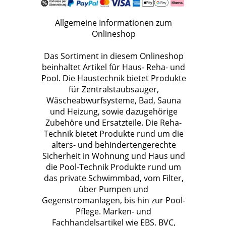
Allgemeine Informationen zum
Onlineshop
Das Sortiment in diesem Onlineshop
beinhaltet Artikel für Haus- Reha- und
Pool. Die Haustechnik bietet Produkte
für Zentralstaubsauger,
Wäscheabwurfsysteme, Bad, Sauna
und Heizung, sowie dazugehörige
Zubehöre und Ersatzteile. Die Reha-
Technik bietet Produkte rund um die
alters- und behindertengerechte
Sicherheit in Wohnung und Haus und
die Pool-Technik Produkte rund um
das private Schwimmbad, vom Filter,
über Pumpen und
Gegenstromanlagen, bis hin zur Pool-
Pflege. Marken- und
Fachhandelsartikel wie EBS, BVC,