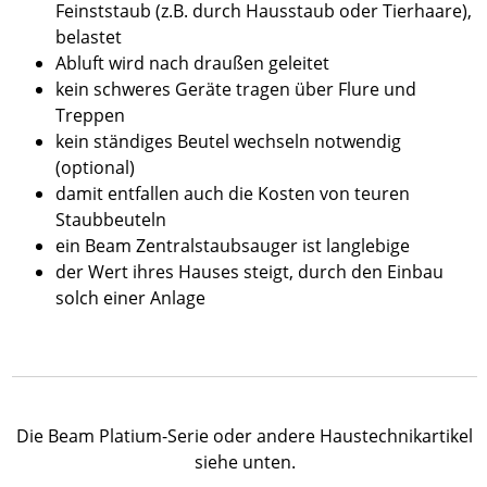
Feinststaub (z.B. durch Hausstaub oder Tierhaare),
belastet
Abluft wird nach draußen geleitet
kein schweres Geräte tragen über Flure und
Treppen
kein ständiges Beutel wechseln notwendig
(optional)
damit entfallen auch die Kosten von teuren
Staubbeuteln
ein Beam Zentralstaubsauger ist langlebige
der Wert ihres Hauses steigt, durch den Einbau
solch einer Anlage
Die Beam Platium-Serie oder andere Haustechnikartikel
siehe unten.