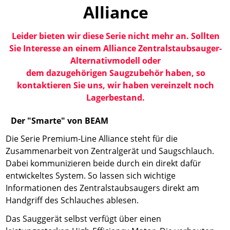
Alliance
Leider bieten wir diese Serie nicht mehr an. Sollten
Sie Interesse an einem Alliance Zentralstaubsauger-
Alternativmodell oder
dem dazugehörigen Saugzubehör haben, so
kontaktieren Sie uns, wir haben vereinzelt noch
Lagerbestand.
Der "Smarte" von BEAM
Die Serie Premium-Line Alliance steht für die
Zusammenarbeit von Zentralgerät und Saugschlauch.
Dabei kommunizieren beide durch ein direkt dafür
entwickeltes System. So lassen sich wichtige
Informationen des Zentralstaubsaugers direkt am
Handgriff des Schlauches ablesen.
Das Sauggerät selbst verfügt über einen