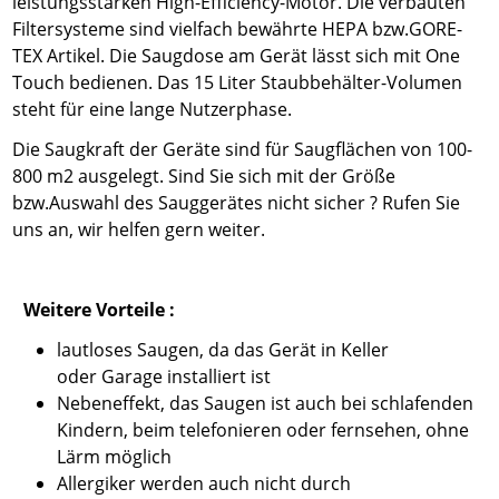
leistungsstarken High-Efficiency-Motor. Die verbauten
Filtersysteme sind vielfach bewährte HEPA bzw.GORE-
TEX Artikel. Die Saugdose am Gerät lässt sich mit One
Touch bedienen. Das 15 Liter Staubbehälter-Volumen
steht für eine lange Nutzerphase.
Die Saugkraft der Geräte sind für Saugflächen von 100-
800 m2 ausgelegt. Sind Sie sich mit der Größe
bzw.Auswahl des Sauggerätes nicht sicher ? Rufen Sie
uns an, wir helfen gern weiter.
Weitere Vorteile :
lautloses Saugen, da das Gerät in Keller
oder Garage installiert ist
Nebeneffekt, das Saugen ist auch bei schlafenden
Kindern, beim telefonieren oder fernsehen, ohne
Lärm möglich
Allergiker werden auch nicht durch