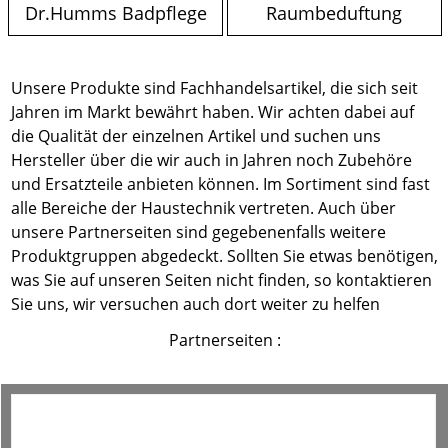
Dr.Humms Badpflege
Raumbeduftung
Unsere Produkte sind Fachhandelsartikel, die sich seit
Jahren im Markt bewährt haben. Wir achten dabei auf
die Qualität der einzelnen Artikel und suchen uns
Hersteller über die wir auch in Jahren noch Zubehöre
und Ersatzteile anbieten können. Im Sortiment sind fast
alle Bereiche der Haustechnik vertreten. Auch über
unsere Partnerseiten sind gegebenenfalls weitere
Produktgruppen abgedeckt. Sollten Sie etwas benötigen,
was Sie auf unseren Seiten nicht finden, so kontaktieren
Sie uns, wir versuchen auch dort weiter zu helfen
Partnerseiten :