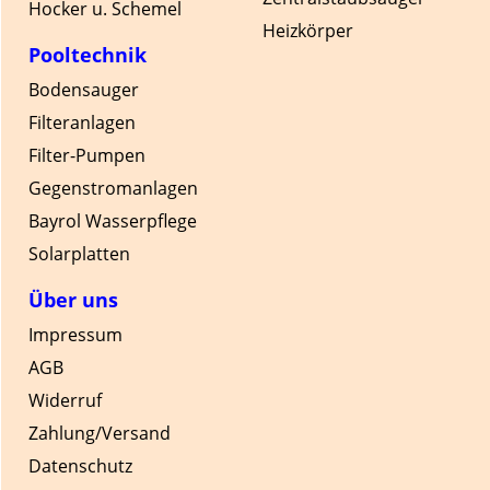
Hocker u. Schemel
Heizkörper
Pooltechnik
Bodensauger
Filteranlagen
Filter-Pumpen
Gegenstromanlagen
Bayrol Wasserpflege
Solarplatten
Über uns
Impressum
AGB
Widerruf
Zahlung/Versand
Datenschutz