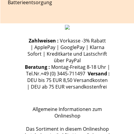
Batterieentsorgung
Zahlweisen :
Vorkasse -3% Rabatt
| ApplePay | GooglePay | Klarna
Sofort | Kreditkarte und Lastschrift
über PayPal
Beratung :
Montag-Freitag 8-18 Uhr |
Tel.Nr.+49 (0) 3445-711497
Versand :
DEU bis 75 EUR 8,50 Versandkosten
| DEU ab 75 EUR versandkostenfrei
Allgemeine Informationen zum
Onlineshop
Das Sortiment in diesem Onlineshop