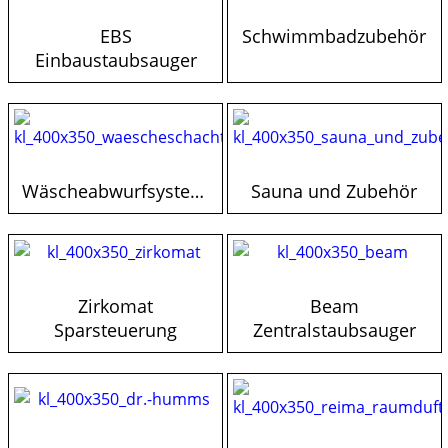
EBS
Schwimmbadzubehör
Einbaustaubsauger
Wäscheabwurfsysteme
Sauna und Zubehör
Zirkomat
Beam
Sparsteuerung
Zentralstaubsauger