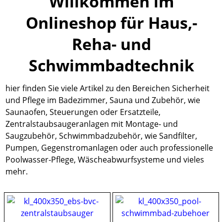
Willkommen im
Onlineshop für Haus,-
Reha- und
Schwimmbadtechnik
hier finden Sie viele Artikel zu den Bereichen Sicherheit
und Pflege im Badezimmer, Sauna und Zubehör, wie
Saunaofen, Steuerungen oder Ersatzteile,
Zentralstaubsaugeranlagen mit Montage- und
Saugzubehör, Schwimmbadzubehör, wie Sandfilter,
Pumpen, Gegenstromanlagen oder auch professionelle
Poolwasser-Pflege, Wäscheabwurfsysteme und vieles
mehr.