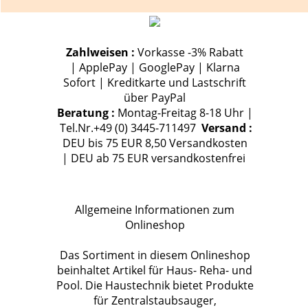
Zahlweisen :
Vorkasse -3% Rabatt
| ApplePay | GooglePay | Klarna
Sofort | Kreditkarte und Lastschrift
über PayPal
Beratung :
Montag-Freitag 8-18 Uhr |
Tel.Nr.+49 (0) 3445-711497
Versand :
DEU bis 75 EUR 8,50 Versandkosten
| DEU ab 75 EUR versandkostenfrei
Allgemeine Informationen zum
Onlineshop
Das Sortiment in diesem Onlineshop
beinhaltet Artikel für Haus- Reha- und
Pool. Die Haustechnik bietet Produkte
für Zentralstaubsauger,