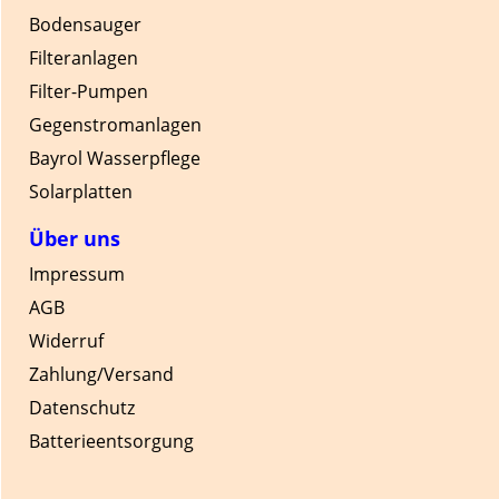
Bodensauger
Filteranlagen
Filter-Pumpen
Gegenstromanlagen
Bayrol Wasserpflege
Solarplatten
Über uns
Impressum
AGB
Widerruf
Zahlung/Versand
Datenschutz
Batterieentsorgung