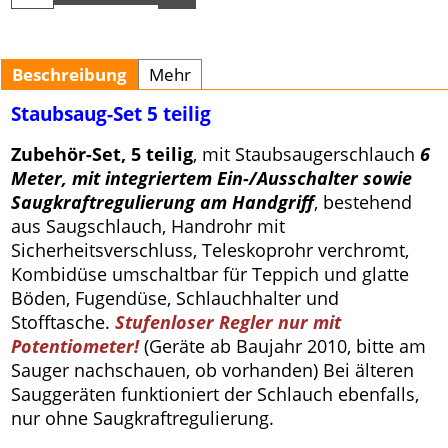
Beschreibung
Mehr
Staubsaug-Set 5 teilig
Zubehör-Set, 5 teilig
, mit Staubsaugerschlauch
6
Meter, mit integriertem Ein-/Ausschalter sowie
Saugkraftregulierung am Handgriff
, bestehend
aus Saugschlauch, Handrohr mit
Sicherheitsverschluss, Teleskoprohr verchromt,
Kombidüse umschaltbar für Teppich und glatte
Böden, Fugendüse, Schlauchhalter und
Stofftasche.
Stufenloser Regler nur mit
Potentiometer!
(Geräte ab Baujahr 2010, bitte am
Sauger nachschauen, ob vorhanden) Bei älteren
Sauggeräten funktioniert der Schlauch ebenfalls,
nur ohne Saugkraftregulierung.