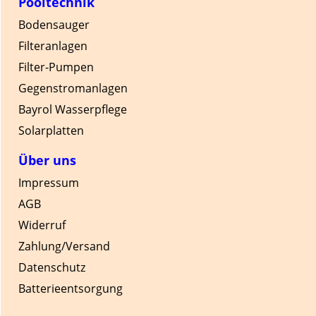
Pooltechnik
Bodensauger
Filteranlagen
Filter-Pumpen
Gegenstromanlagen
Bayrol Wasserpflege
Solarplatten
Über uns
Impressum
AGB
Widerruf
Zahlung/Versand
Datenschutz
Batterieentsorgung