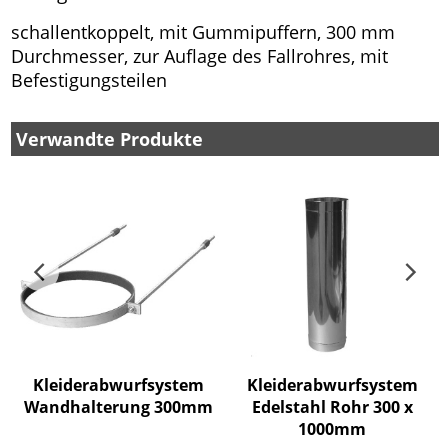
schallentkoppelt, mit Gummipuffern, 300 mm
Durchmesser, zur Auflage des Fallrohres, mit
Befestigungsteilen
Verwandte Produkte
Kleiderabwurfsystem
Kleiderabwurfsystem
Wandhalterung 300mm
Edelstahl Rohr 300 x
1000mm