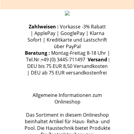
Zahlweisen :
Vorkasse -3% Rabatt
| ApplePay | GooglePay | Klarna
Sofort | Kreditkarte und Lastschrift
über PayPal
Beratung :
Montag-Freitag 8-18 Uhr |
Tel.Nr.+49 (0) 3445-711497
Versand :
DEU bis 75 EUR 8,50 Versandkosten
| DEU ab 75 EUR versandkostenfrei
Allgemeine Informationen zum
Onlineshop
Das Sortiment in diesem Onlineshop
beinhaltet Artikel für Haus- Reha- und
Pool. Die Haustechnik bietet Produkte