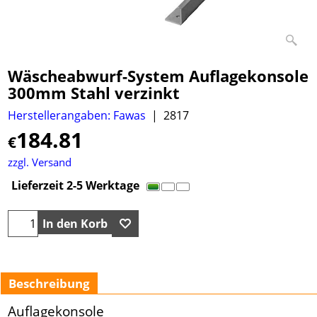
Wäscheabwurf-System Auflagekonsole
300mm Stahl verzinkt
Herstellerangaben: Fawas
2817
184.81
€
zzgl. Versand
Lieferzeit 2-5 Werktage
In den Korb
Beschreibung
Auflagekonsole