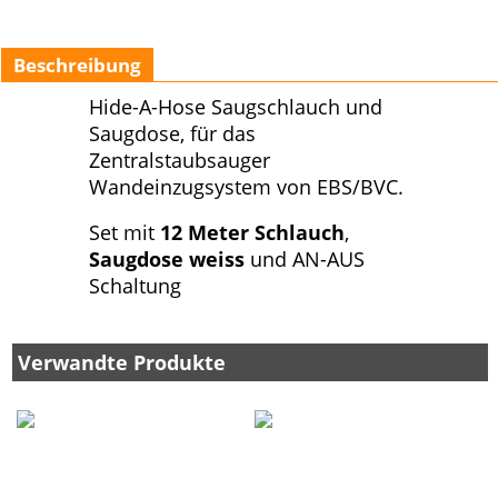
Beschreibung
Hide-A-Hose Saugschlauch und
Saugdose, für das
Zentralstaubsauger
Wandeinzugsystem von EBS/BVC.
Set mit
12 Meter Schlauch
,
Saugdose weiss
und AN-AUS
Schaltung
Verwandte Produkte