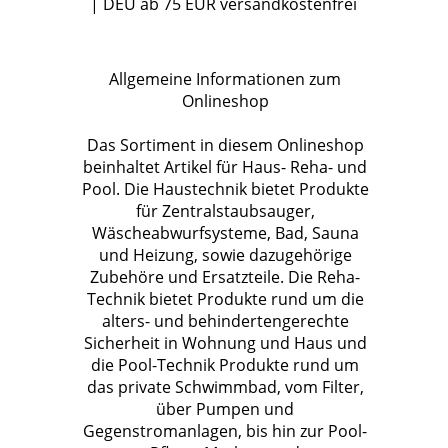
| DEU ab 75 EUR versandkostenfrei
Allgemeine Informationen zum
Onlineshop
Das Sortiment in diesem Onlineshop
beinhaltet Artikel für Haus- Reha- und
Pool. Die Haustechnik bietet Produkte
für Zentralstaubsauger,
Wäscheabwurfsysteme, Bad, Sauna
und Heizung, sowie dazugehörige
Zubehöre und Ersatzteile. Die Reha-
Technik bietet Produkte rund um die
alters- und behindertengerechte
Sicherheit in Wohnung und Haus und
die Pool-Technik Produkte rund um
das private Schwimmbad, vom Filter,
über Pumpen und
Gegenstromanlagen, bis hin zur Pool-