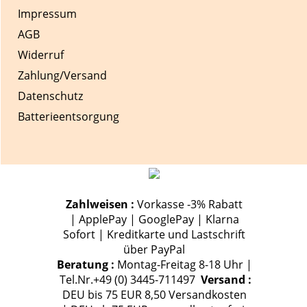
Impressum
AGB
Widerruf
Zahlung/Versand
Datenschutz
Batterieentsorgung
Zahlweisen :
Vorkasse -3% Rabatt
| ApplePay | GooglePay | Klarna
Sofort | Kreditkarte und Lastschrift
über PayPal
Beratung :
Montag-Freitag 8-18 Uhr |
Tel.Nr.+49 (0) 3445-711497
Versand :
DEU bis 75 EUR 8,50 Versandkosten