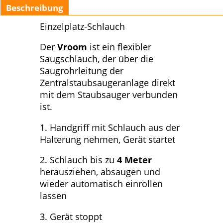
Beschreibung
Einzelplatz-Schlauch
Der
Vroom
ist ein flexibler
Saugschlauch, der über die
Saugrohrleitung der
Zentralstaubsaugeranlage direkt
mit dem Staubsauger verbunden
ist.
1. Handgriff mit Schlauch aus der
Halterung nehmen, Gerät startet
2. Schlauch bis zu
4 Meter
herausziehen, absaugen und
wieder automatisch einrollen
lassen
3. Gerät stoppt