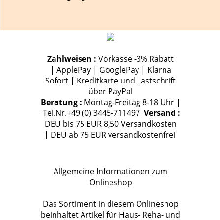
Zahlweisen :
Vorkasse -3% Rabatt
| ApplePay | GooglePay | Klarna
Sofort | Kreditkarte und Lastschrift
über PayPal
Beratung :
Montag-Freitag 8-18 Uhr |
Tel.Nr.+49 (0) 3445-711497
Versand :
DEU bis 75 EUR 8,50 Versandkosten
| DEU ab 75 EUR versandkostenfrei
Allgemeine Informationen zum
Onlineshop
Das Sortiment in diesem Onlineshop
beinhaltet Artikel für Haus- Reha- und