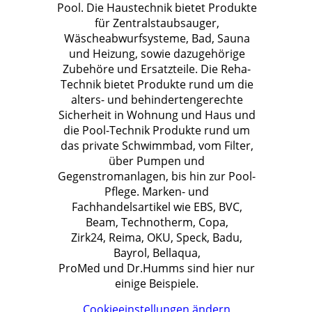
Pool. Die Haustechnik bietet Produkte
für Zentralstaubsauger,
Wäscheabwurfsysteme, Bad, Sauna
und Heizung, sowie dazugehörige
Zubehöre und Ersatzteile. Die Reha-
Technik bietet Produkte rund um die
alters- und behindertengerechte
Sicherheit in Wohnung und Haus und
die Pool-Technik Produkte rund um
das private Schwimmbad, vom Filter,
über Pumpen und
Gegenstromanlagen, bis hin zur Pool-
Pflege. Marken- und
Fachhandelsartikel wie EBS, BVC,
Beam, Technotherm, Copa,
Zirk24, Reima, OKU, Speck, Badu,
Bayrol, Bellaqua,
ProMed und Dr.Humms sind hier nur
einige Beispiele.
Cookieeinstellungen ändern