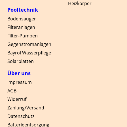
Heizkörper
Pooltechnik
Bodensauger
Filteranlagen
Filter-Pumpen
Gegenstromanlagen
Bayrol Wasserpflege
Solarplatten
Über uns
Impressum
AGB
Widerruf
Zahlung/Versand
Datenschutz
Batterieentsorgung