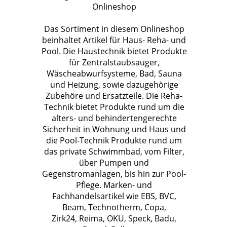
Onlineshop
Das Sortiment in diesem Onlineshop
beinhaltet Artikel für Haus- Reha- und
Pool. Die Haustechnik bietet Produkte
für Zentralstaubsauger,
Wäscheabwurfsysteme, Bad, Sauna
und Heizung, sowie dazugehörige
Zubehöre und Ersatzteile. Die Reha-
Technik bietet Produkte rund um die
alters- und behindertengerechte
Sicherheit in Wohnung und Haus und
die Pool-Technik Produkte rund um
das private Schwimmbad, vom Filter,
über Pumpen und
Gegenstromanlagen, bis hin zur Pool-
Pflege. Marken- und
Fachhandelsartikel wie EBS, BVC,
Beam, Technotherm, Copa,
Zirk24, Reima, OKU, Speck, Badu,