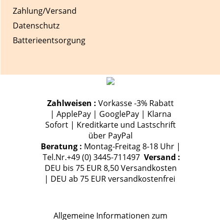
Zahlung/Versand
Datenschutz
Batterieentsorgung
Zahlweisen :
Vorkasse -3% Rabatt
| ApplePay | GooglePay | Klarna
Sofort | Kreditkarte und Lastschrift
über PayPal
Beratung :
Montag-Freitag 8-18 Uhr |
Tel.Nr.+49 (0) 3445-711497
Versand :
DEU bis 75 EUR 8,50 Versandkosten
| DEU ab 75 EUR versandkostenfrei
Allgemeine Informationen zum