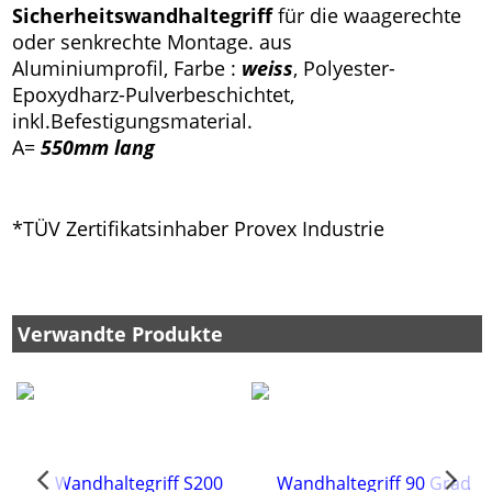
Sicherheitswandhaltegriff
für die waagerechte
oder senkrechte Montage. aus
Aluminiumprofil, Farbe :
weiss
, Polyester-
Epoxydharz-Pulverbeschichtet,
inkl.Befestigungsmaterial.
A=
550mm lang
*TÜV Zertifikatsinhaber Provex Industrie
Verwandte Produkte