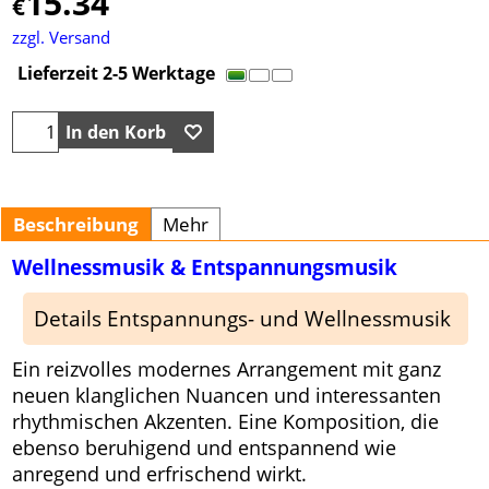
15.34
€
zzgl. Versand
Lieferzeit 2-5 Werktage
In den Korb
Beschreibung
Mehr
Wellnessmusik & Entspannungsmusik
Details Entspannungs- und Wellnessmusik
Ein reizvolles modernes Arrangement mit ganz
neuen klanglichen Nuancen und interessanten
rhythmischen Akzenten. Eine Komposition, die
ebenso beruhigend und entspannend wie
anregend und erfrischend wirkt.