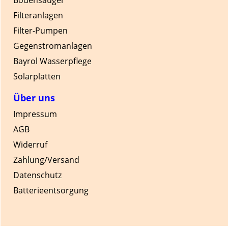
Bodensauger
Filteranlagen
Filter-Pumpen
Gegenstromanlagen
Bayrol Wasserpflege
Solarplatten
Über uns
Impressum
AGB
Widerruf
Zahlung/Versand
Datenschutz
Batterieentsorgung