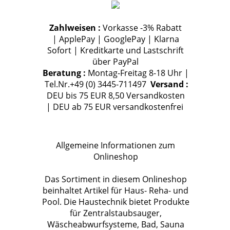
Zahlweisen :
Vorkasse -3% Rabatt
| ApplePay | GooglePay | Klarna
Sofort | Kreditkarte und Lastschrift
über PayPal
Beratung :
Montag-Freitag 8-18 Uhr |
Tel.Nr.+49 (0) 3445-711497
Versand :
DEU bis 75 EUR 8,50 Versandkosten
| DEU ab 75 EUR versandkostenfrei
Allgemeine Informationen zum
Onlineshop
Das Sortiment in diesem Onlineshop
beinhaltet Artikel für Haus- Reha- und
Pool. Die Haustechnik bietet Produkte
für Zentralstaubsauger,
Wäscheabwurfsysteme, Bad, Sauna