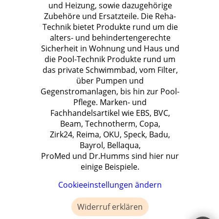
und Heizung, sowie dazugehörige
Zubehöre und Ersatzteile. Die Reha-
Technik bietet Produkte rund um die
alters- und behindertengerechte
Sicherheit in Wohnung und Haus und
die Pool-Technik Produkte rund um
das private Schwimmbad, vom Filter,
über Pumpen und
Gegenstromanlagen, bis hin zur Pool-
Pflege. Marken- und
Fachhandelsartikel wie EBS, BVC,
Beam, Technotherm, Copa,
Zirk24, Reima, OKU, Speck, Badu,
Bayrol, Bellaqua,
ProMed und Dr.Humms sind hier nur
einige Beispiele.
Cookieeinstellungen ändern
Widerruf erklären