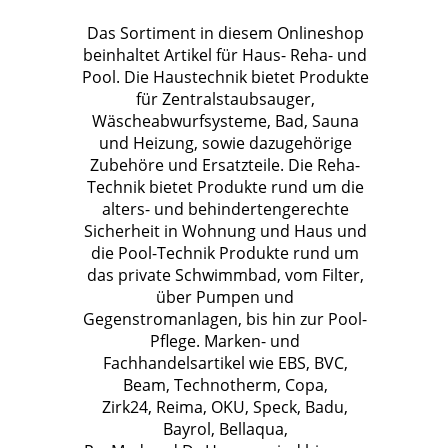
Das Sortiment in diesem Onlineshop
beinhaltet Artikel für Haus- Reha- und
Pool. Die Haustechnik bietet Produkte
für Zentralstaubsauger,
Wäscheabwurfsysteme, Bad, Sauna
und Heizung, sowie dazugehörige
Zubehöre und Ersatzteile. Die Reha-
Technik bietet Produkte rund um die
alters- und behindertengerechte
Sicherheit in Wohnung und Haus und
die Pool-Technik Produkte rund um
das private Schwimmbad, vom Filter,
über Pumpen und
Gegenstromanlagen, bis hin zur Pool-
Pflege. Marken- und
Fachhandelsartikel wie EBS, BVC,
Beam, Technotherm, Copa,
Zirk24, Reima, OKU, Speck, Badu,
Bayrol, Bellaqua,