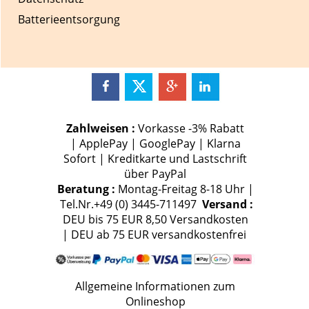
Batterieentsorgung
Zahlweisen :
Vorkasse -3% Rabatt
| ApplePay | GooglePay | Klarna
Sofort | Kreditkarte und Lastschrift
über PayPal
Beratung :
Montag-Freitag 8-18 Uhr |
Tel.Nr.+49 (0) 3445-711497
Versand :
DEU bis 75 EUR 8,50 Versandkosten
| DEU ab 75 EUR versandkostenfrei
Allgemeine Informationen zum
Onlineshop