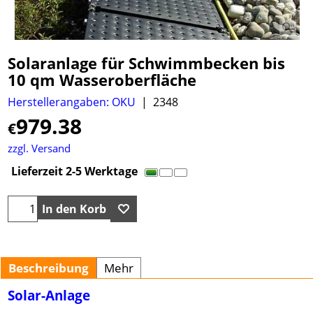
Solaranlage für Schwimmbecken bis
10 qm Wasseroberfläche
Herstellerangaben: OKU
2348
979.38
€
zzgl. Versand
Lieferzeit 2-5 Werktage
In den Korb
Beschreibung
Mehr
Solar-Anlage