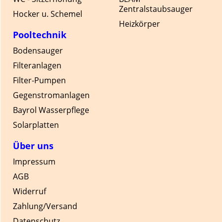
Zentralstaubsauger
Hocker u. Schemel
Heizkörper
Pooltechnik
Bodensauger
Filteranlagen
Filter-Pumpen
Gegenstromanlagen
Bayrol Wasserpflege
Solarplatten
Über uns
Impressum
AGB
Widerruf
Zahlung/Versand
Datenschutz