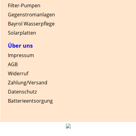
Filter-Pumpen
Gegenstromanlagen
Bayrol Wasserpflege
Solarplatten
Über uns
Impressum
AGB
Widerruf
Zahlung/Versand
Datenschutz
Batterieentsorgung