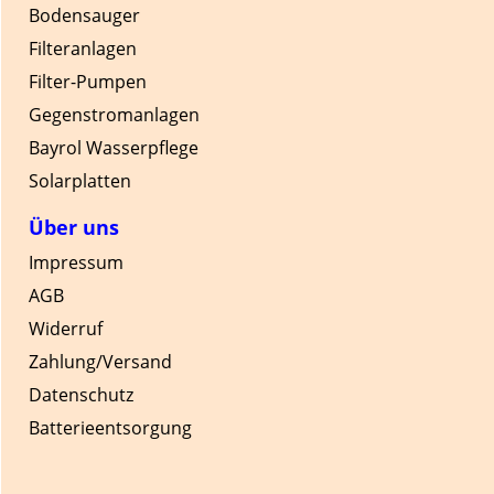
Bodensauger
Filteranlagen
Filter-Pumpen
Gegenstromanlagen
Bayrol Wasserpflege
Solarplatten
Über uns
Impressum
AGB
Widerruf
Zahlung/Versand
Datenschutz
Batterieentsorgung