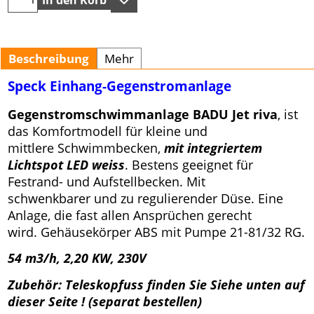
Beschreibung
Mehr
Speck Einhang-Gegenstromanlage
Gegenstromschwimmanlage BADU Jet riva
, ist
das Komfortmodell für kleine und
mittlere Schwimmbecken,
mit integriertem
Lichtspot LED weiss
. Bestens geeignet für
Festrand- und Aufstellbecken. Mit
schwenkbarer und zu regulierender Düse. Eine
Anlage, die fast allen Ansprüchen gerecht
wird. Gehäusekörper ABS mit Pumpe 21-81/32 RG.
54 m3/h, 2,20 KW, 230V
Zubehör: Teleskopfuss finden Sie Siehe unten auf
dieser Seite ! (separat bestellen)