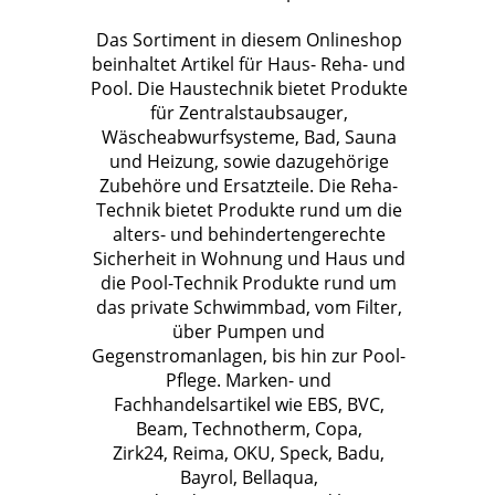
Das Sortiment in diesem Onlineshop
beinhaltet Artikel für Haus- Reha- und
Pool. Die Haustechnik bietet Produkte
für Zentralstaubsauger,
Wäscheabwurfsysteme, Bad, Sauna
und Heizung, sowie dazugehörige
Zubehöre und Ersatzteile. Die Reha-
Technik bietet Produkte rund um die
alters- und behindertengerechte
Sicherheit in Wohnung und Haus und
die Pool-Technik Produkte rund um
das private Schwimmbad, vom Filter,
über Pumpen und
Gegenstromanlagen, bis hin zur Pool-
Pflege. Marken- und
Fachhandelsartikel wie EBS, BVC,
Beam, Technotherm, Copa,
Zirk24, Reima, OKU, Speck, Badu,
Bayrol, Bellaqua,