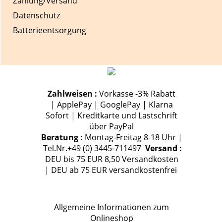
Zahlung/Versand
Datenschutz
Batterieentsorgung
Zahlweisen :
Vorkasse -3% Rabatt
| ApplePay | GooglePay | Klarna
Sofort | Kreditkarte und Lastschrift
über PayPal
Beratung :
Montag-Freitag 8-18 Uhr |
Tel.Nr.+49 (0) 3445-711497
Versand :
DEU bis 75 EUR 8,50 Versandkosten
| DEU ab 75 EUR versandkostenfrei
Allgemeine Informationen zum
Onlineshop