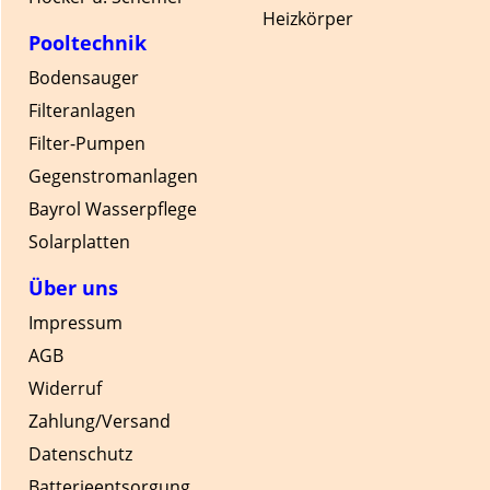
Heizkörper
Pooltechnik
Bodensauger
Filteranlagen
Filter-Pumpen
Gegenstromanlagen
Bayrol Wasserpflege
Solarplatten
Über uns
Impressum
AGB
Widerruf
Zahlung/Versand
Datenschutz
Batterieentsorgung