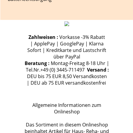
Zahlweisen :
Vorkasse -3% Rabatt
| ApplePay | GooglePay | Klarna
Sofort | Kreditkarte und Lastschrift
über PayPal
Beratung :
Montag-Freitag 8-18 Uhr |
Tel.Nr.+49 (0) 3445-711497
Versand :
DEU bis 75 EUR 8,50 Versandkosten
| DEU ab 75 EUR versandkostenfrei
Allgemeine Informationen zum
Onlineshop
Das Sortiment in diesem Onlineshop
beinhaltet Artikel für Haus- Reha- und