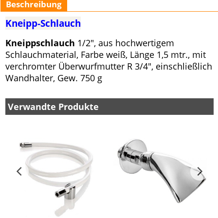
Beschreibung
Kneipp-Schlauch
Kneippschlauch
1/2", aus hochwertigem
Schlauchmaterial, Farbe weiß, Länge 1,5 mtr., mit
verchromter Überwurfmutter R 3/4", einschließlich
Wandhalter, Gew. 750 g
Verwandte Produkte