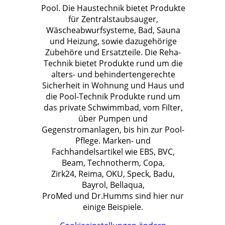
Pool. Die Haustechnik bietet Produkte
für Zentralstaubsauger,
Wäscheabwurfsysteme, Bad, Sauna
und Heizung, sowie dazugehörige
Zubehöre und Ersatzteile. Die Reha-
Technik bietet Produkte rund um die
alters- und behindertengerechte
Sicherheit in Wohnung und Haus und
die Pool-Technik Produkte rund um
das private Schwimmbad, vom Filter,
über Pumpen und
Gegenstromanlagen, bis hin zur Pool-
Pflege. Marken- und
Fachhandelsartikel wie EBS, BVC,
Beam, Technotherm, Copa,
Zirk24, Reima, OKU, Speck, Badu,
Bayrol, Bellaqua,
ProMed und Dr.Humms sind hier nur
einige Beispiele.