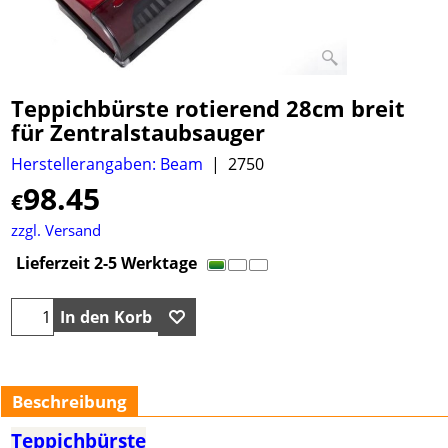
Teppichbürste rotierend 28cm breit
für Zentralstaubsauger
Herstellerangaben: Beam
2750
98.45
€
zzgl. Versand
Lieferzeit 2-5 Werktage
In den Korb
Beschreibung
Teppichbürste