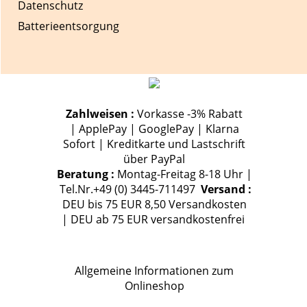
Datenschutz
Batterieentsorgung
Zahlweisen :
Vorkasse -3% Rabatt
| ApplePay | GooglePay | Klarna
Sofort | Kreditkarte und Lastschrift
über PayPal
Beratung :
Montag-Freitag 8-18 Uhr |
Tel.Nr.+49 (0) 3445-711497
Versand :
DEU bis 75 EUR 8,50 Versandkosten
| DEU ab 75 EUR versandkostenfrei
Allgemeine Informationen zum
Onlineshop