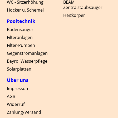
WC - Sitzerhöhung
BEAM
Zentralstaubsauger
Hocker u. Schemel
Heizkörper
Pooltechnik
Bodensauger
Filteranlagen
Filter-Pumpen
Gegenstromanlagen
Bayrol Wasserpflege
Solarplatten
Über uns
Impressum
AGB
Widerruf
Zahlung/Versand