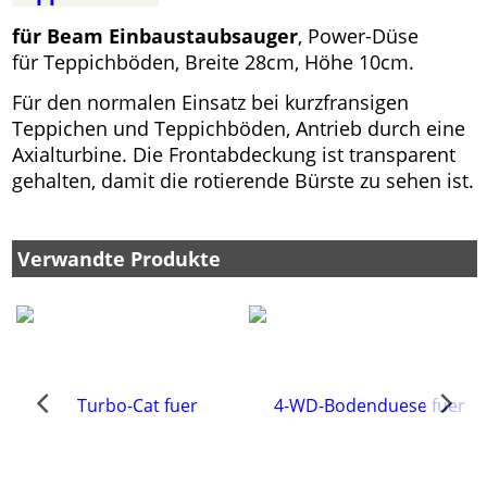
für Beam Einbaustaubsauger
, Power-Düse
für Teppichböden, Breite 28cm, Höhe 10cm.
Für den normalen Einsatz bei kurzfransigen
Teppichen und Teppichböden, Antrieb durch eine
Axialturbine. Die Frontabdeckung ist transparent
gehalten, damit die rotierende Bürste zu sehen ist.
Verwandte Produkte