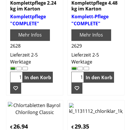
Komplettpflege 2.24
Komplettpflege 4.48
kg im Karton
kg im Karton
Komplettpflege
Komplett-Pflege
"COMPLETE"
"COMPLETE"
Mehr Infos
Mehr Infos
2628
2629
Lieferzeit 2-5
Lieferzeit 2-5
Werktage
Werktage
In den Korb
In den Korb
26.94
29.35
€
€