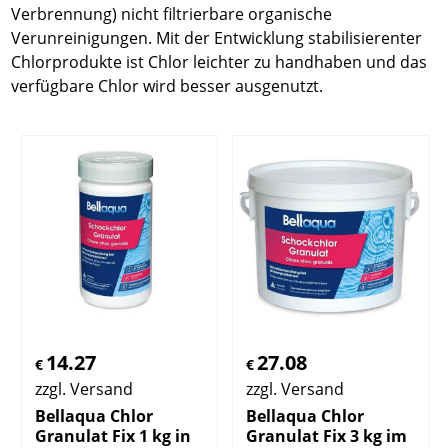
Verbrennung) nicht filtrierbare organische
Verunreinigungen. Mit der Entwicklung stabilisierenter
Chlorprodukte ist Chlor leichter zu handhaben und das
verfügbare Chlor wird besser ausgenutzt.
14.27
27.08
€
€
zzgl. Versand
zzgl. Versand
Bellaqua Chlor
Bellaqua Chlor
Granulat Fix 1 kg in
Granulat Fix 3 kg im