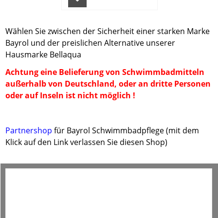
Wählen Sie zwischen der Sicherheit einer starken Marke
Bayrol und der preislichen Alternative unserer
Hausmarke Bellaqua
Achtung eine Belieferung von Schwimmbadmitteln
außerhalb von Deutschland, oder an dritte Personen
oder auf Inseln ist nicht möglich !
Partnershop
für Bayrol Schwimmbadpflege
(mit dem
Klick auf den Link verlassen Sie diesen Shop)