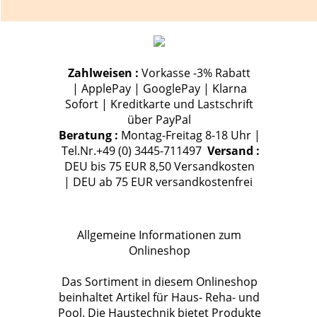
Zahlweisen :
Vorkasse -3% Rabatt
| ApplePay | GooglePay | Klarna
Sofort | Kreditkarte und Lastschrift
über PayPal
Beratung :
Montag-Freitag 8-18 Uhr |
Tel.Nr.+49 (0) 3445-711497
Versand :
DEU bis 75 EUR 8,50 Versandkosten
| DEU ab 75 EUR versandkostenfrei
Allgemeine Informationen zum
Onlineshop
Das Sortiment in diesem Onlineshop
beinhaltet Artikel für Haus- Reha- und
Pool. Die Haustechnik bietet Produkte