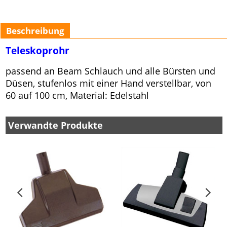
Beschreibung
Teleskoprohr
passend an Beam Schlauch und alle Bürsten und
Düsen, stufenlos mit einer Hand verstellbar, von
60 auf 100 cm, Material: Edelstahl
Verwandte Produkte