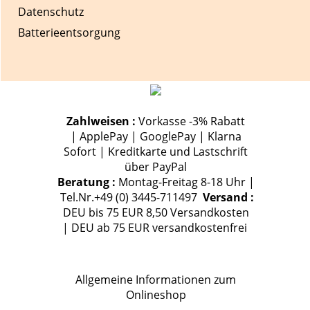
Datenschutz
Batterieentsorgung
Zahlweisen :
Vorkasse -3% Rabatt
| ApplePay | GooglePay | Klarna
Sofort | Kreditkarte und Lastschrift
über PayPal
Beratung :
Montag-Freitag 8-18 Uhr |
Tel.Nr.+49 (0) 3445-711497
Versand :
DEU bis 75 EUR 8,50 Versandkosten
| DEU ab 75 EUR versandkostenfrei
Allgemeine Informationen zum
Onlineshop