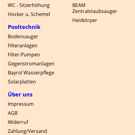
WC - Sitzerhöhung
BEAM
Zentralstaubsauger
Hocker u. Schemel
Heizkörper
Pooltechnik
Bodensauger
Filteranlagen
Filter-Pumpen
Gegenstromanlagen
Bayrol Wasserpflege
Solarplatten
Über uns
Impressum
AGB
Widerruf
Zahlung/Versand