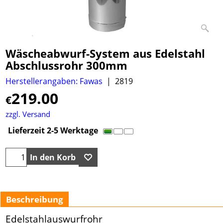
Wäscheabwurf-System aus Edelstahl
Abschlussrohr 300mm
Herstellerangaben: Fawas
2819
219.00
€
zzgl. Versand
Lieferzeit 2-5 Werktage
In den Korb
Beschreibung
Edelstahlauswurfrohr