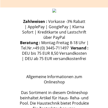
Zahlweisen :
Vorkasse -3% Rabatt
| ApplePay | GooglePay | Klarna
Sofort | Kreditkarte und Lastschrift
über PayPal
Beratung :
Montag-Freitag 8-18 Uhr |
Tel.Nr.+49 (0) 3445-711497
Versand :
DEU bis 75 EUR 8,50 Versandkosten
| DEU ab 75 EUR versandkostenfrei
Allgemeine Informationen zum
Onlineshop
Das Sortiment in diesem Onlineshop
beinhaltet Artikel für Haus- Reha- und
Pool. Die Haustechnik bietet Produkte