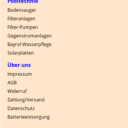
Pooltechnik
Bodensauger
Filteranlagen
Filter-Pumpen
Gegenstromanlagen
Bayrol Wasserpflege
Solarplatten
Über uns
Impressum
AGB
Widerruf
Zahlung/Versand
Datenschutz
Batterieentsorgung