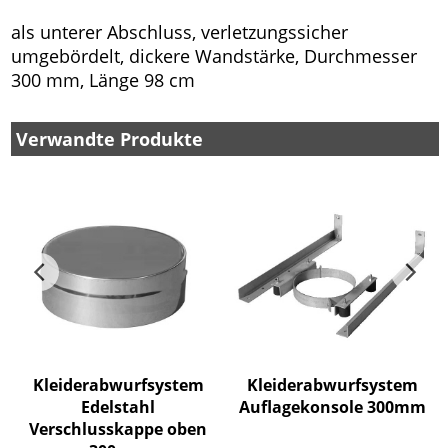
als unterer Abschluss, verletzungssicher
umgebördelt, dickere Wandstärke, Durchmesser
300 mm, Länge 98 cm
Verwandte Produkte
Kleiderabwurfsystem
Kleiderabwurfsystem
Edelstahl
Auflagekonsole 300mm
Verschlusskappe oben