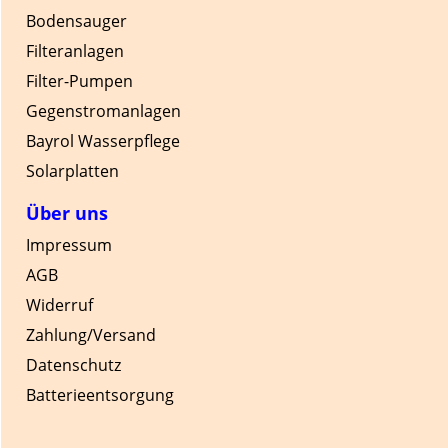
Bodensauger
Filteranlagen
Filter-Pumpen
Gegenstromanlagen
Bayrol Wasserpflege
Solarplatten
Über uns
Impressum
AGB
Widerruf
Zahlung/Versand
Datenschutz
Batterieentsorgung