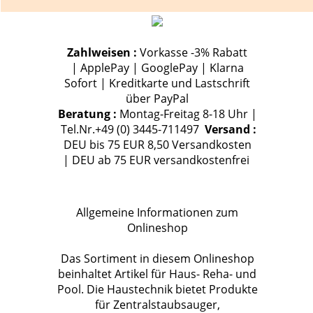
Zahlweisen :
Vorkasse -3% Rabatt
| ApplePay | GooglePay | Klarna
Sofort | Kreditkarte und Lastschrift
über PayPal
Beratung :
Montag-Freitag 8-18 Uhr |
Tel.Nr.+49 (0) 3445-711497
Versand :
DEU bis 75 EUR 8,50 Versandkosten
| DEU ab 75 EUR versandkostenfrei
Allgemeine Informationen zum
Onlineshop
Das Sortiment in diesem Onlineshop
beinhaltet Artikel für Haus- Reha- und
Pool. Die Haustechnik bietet Produkte
für Zentralstaubsauger,