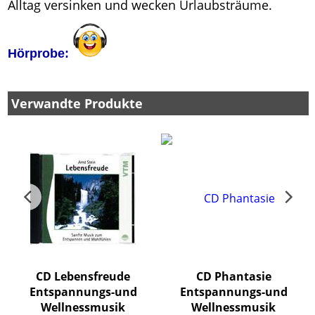
Alltag versinken und wecken Urlaubsträume.
Hörprobe:
Verwandte Produkte
CD Lebensfreude
CD Phantasie
Entspannungs-und
Entspannungs-und
Wellnessmusik
Wellnessmusik