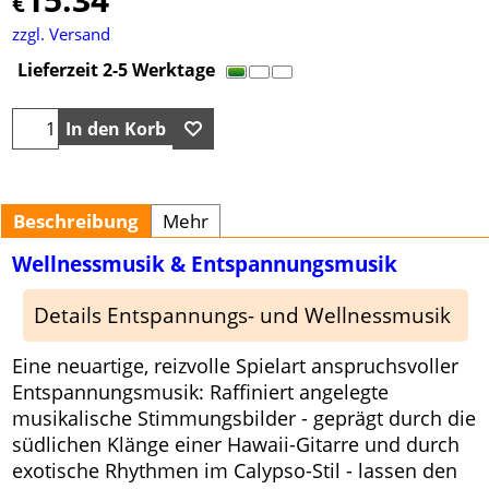
€
zzgl. Versand
Lieferzeit 2-5 Werktage
In den Korb
Beschreibung
Mehr
Wellnessmusik & Entspannungsmusik
Details Entspannungs- und Wellnessmusik
Eine neuartige, reizvolle Spielart anspruchsvoller
Entspannungsmusik: Raffiniert angelegte
musikalische Stimmungsbilder - geprägt durch die
südlichen Klänge einer Hawaii-Gitarre und durch
exotische Rhythmen im Calypso-Stil - lassen den