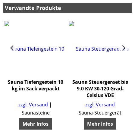
Verwandte Produkte
O
Sauna Tiefengestein 10
Sauna Steuergeraet bis
kg im Sack verpackt
9.0 KW 30-120 Grad-
Celsius VDE
zzgl. Versand
zzgl. Versand
Saunasteine
Sauna-Steuergerät
Mehr Infos
Mehr Infos