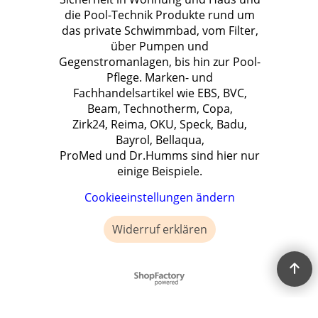
die Pool-Technik Produkte rund um
das private Schwimmbad, vom Filter,
über Pumpen und
Gegenstromanlagen, bis hin zur Pool-
Pflege. Marken- und
Fachhandelsartikel wie EBS, BVC,
Beam, Technotherm, Copa,
Zirk24, Reima, OKU, Speck, Badu,
Bayrol, Bellaqua,
ProMed und Dr.Humms sind hier nur
einige Beispiele.
Cookieeinstellungen ändern
Widerruf erklären
WebShop erstellt mit ShopFactory Shop Software.