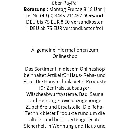
über PayPal
Beratung :
Montag-Freitag 8-18 Uhr |
Tel.Nr.+49 (0) 3445-711497
Versand :
DEU bis 75 EUR 8,50 Versandkosten
| DEU ab 75 EUR versandkostenfrei
Allgemeine Informationen zum
Onlineshop
Das Sortiment in diesem Onlineshop
beinhaltet Artikel für Haus- Reha- und
Pool. Die Haustechnik bietet Produkte
für Zentralstaubsauger,
Wäscheabwurfsysteme, Bad, Sauna
und Heizung, sowie dazugehörige
Zubehöre und Ersatzteile. Die Reha-
Technik bietet Produkte rund um die
alters- und behindertengerechte
Sicherheit in Wohnung und Haus und