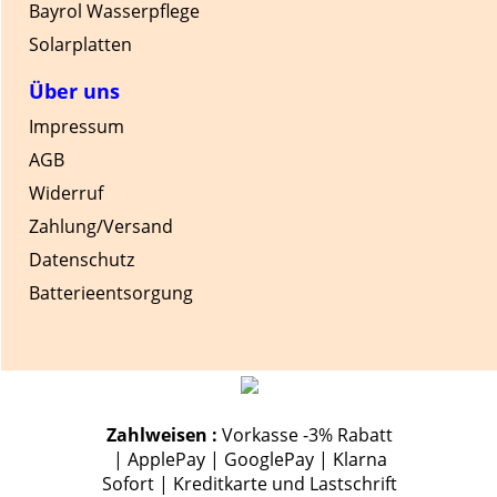
Bayrol Wasserpflege
Solarplatten
Über uns
Impressum
AGB
Widerruf
Zahlung/Versand
Datenschutz
Batterieentsorgung
Zahlweisen :
Vorkasse -3% Rabatt
| ApplePay | GooglePay | Klarna
Sofort | Kreditkarte und Lastschrift