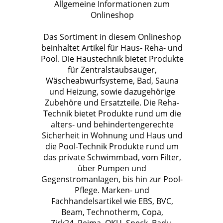
Allgemeine Informationen zum
Onlineshop
Das Sortiment in diesem Onlineshop
beinhaltet Artikel für Haus- Reha- und
Pool. Die Haustechnik bietet Produkte
für Zentralstaubsauger,
Wäscheabwurfsysteme, Bad, Sauna
und Heizung, sowie dazugehörige
Zubehöre und Ersatzteile. Die Reha-
Technik bietet Produkte rund um die
alters- und behindertengerechte
Sicherheit in Wohnung und Haus und
die Pool-Technik Produkte rund um
das private Schwimmbad, vom Filter,
über Pumpen und
Gegenstromanlagen, bis hin zur Pool-
Pflege. Marken- und
Fachhandelsartikel wie EBS, BVC,
Beam, Technotherm, Copa,