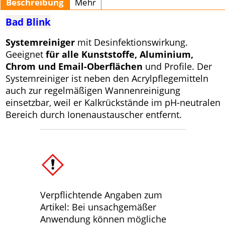
Beschreibung
Mehr
Bad Blink
Systemreiniger
mit Desinfektionswirkung.
Geeignet
für alle Kunststoffe, Aluminium,
Chrom und Email-Oberflächen
und Profile. Der
Systemreiniger ist neben den Acrylpflegemitteln
auch zur regelmäßigen Wannenreinigung
einsetzbar, weil er Kalkrückstände im pH-neutralen
Bereich durch Ionenaustauscher entfernt.
Verpflichtende Angaben zum
Artikel: Bei unsachgemäßer
Anwendung können mögliche