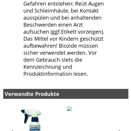
Gefahren entstehen: Reizt Augen
und Schleimhäute, bei Kontakt
ausspülen und bei anhaltenden
Beschwerden einen Arzt
aufsuchen (ggf.Etikett vorzeigen).
Das Mittel vor Kindern geschützt
aufbewahren! Biozide müssen
sicher verwendet werden. Vor
dem Gebrauch stets die
Kennzeichnung und
Produktinformation lesen.
Verwandte Produkte