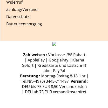
Widerruf
Zahlung/Versand
Datenschutz
Batterieentsorgung
Zahlweisen :
Vorkasse -3% Rabatt
| ApplePay | GooglePay | Klarna
Sofort | Kreditkarte und Lastschrift
über PayPal
Beratung :
Montag-Freitag 8-18 Uhr |
Tel.Nr.+49 (0) 3445-711497
Versand :
DEU bis 75 EUR 8,50 Versandkosten
| DEU ab 75 EUR versandkostenfrei